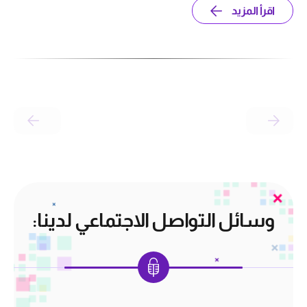
اقرأ المزيد
وسائل التواصل الاجتماعي لدينا: