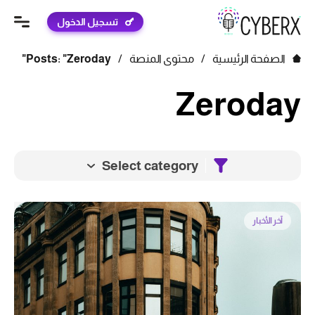
تسجيل الدخول
الصفحة الرئيسية
/
محتوى المنصة
/
Posts: "Zeroday"
Zeroday
Select category
آخر الأخبار