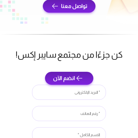
تواصل معنا
كن جزءًا من مجتمع سايبر إكس!
انضم الآن