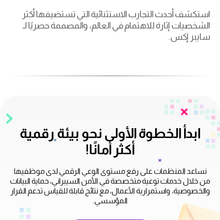
استكشف أحدث التجارب الاستثنائية التي تستضيفها أكثر
الشخصيات إثارة للاهتمام في العالم، والمصممة حصريًا لـ
سايبر إكس.
ابدأ الخطوة الأولى نحو بيئة رقمية
أكثر أمانًا!
نساعد المنظمات على رفع مستوى الوعي الرقمي لدى موظفيها
من خلال خدمات توعية متخصصة في الأمن السيبراني، حماية البيانات
والخصوصية، واستمرارية الأعمال، مع نتائج قابلة للقياس تدعم القرار
المؤسسي.