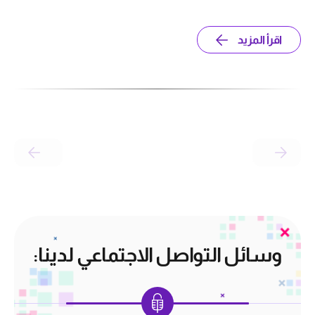
اقرأ المزيد
وسائل التواصل الاجتماعي لدينا: