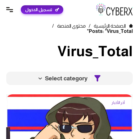
تسجيل الدخول
الصفحة الرئيسية
/
محتوى المنصة
/
Posts: "Virus_Total"
Virus_Total
Select category
آخر الأخبار