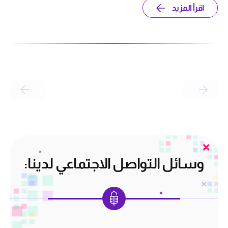
اقرأ المزيد
وسائل التواصل الاجتماعي لدينا: