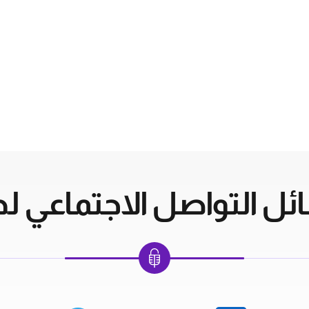
ل التواصل الاجتماعي لدي