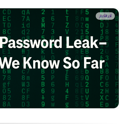
آخر الأخبار