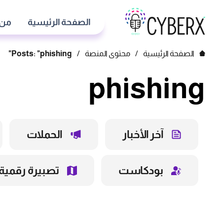
الصفحة الرئيسية
من 
الصفحة الرئيسية
/
محتوى المنصة
/
Posts: "phishing"
phishing
آخر الأخبار
الحملات
بودكاست
تصبيرة رقمية