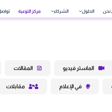
نحن
الحلول
الشركاء
مركز التوعية
تواصل
الماستر فيديو
المقالات
في الإعلام
مقابلات