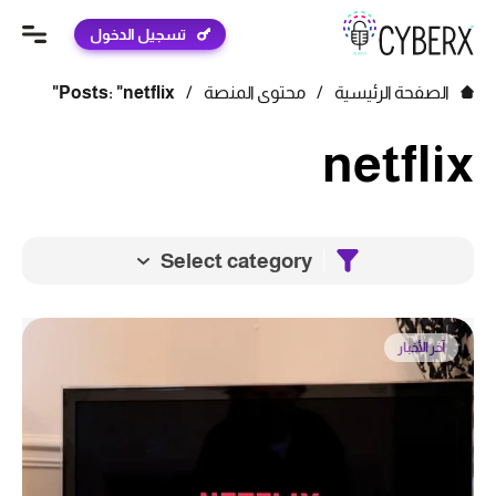
تسجيل الدخول
الصفحة الرئيسية
/
محتوى المنصة
/
Posts: "netflix"
netflix
Select category
آخر الأخبار