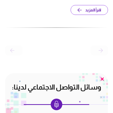
اقرأ المزيد
وسائل التواصل الاجتماعي لدينا: