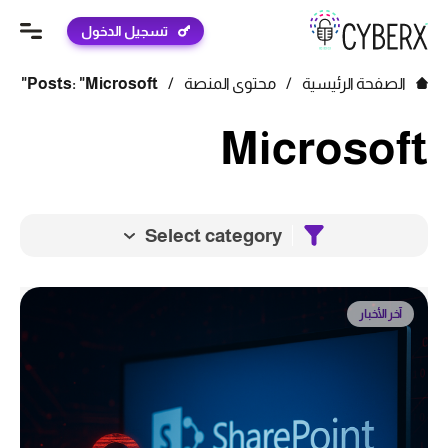
تسجيل الدخول
الصفحة الرئيسية
/
محتوى المنصة
/
Posts: "Microsoft"
Microsoft
Select category
آخر الأخبار