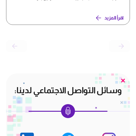
اقرأ المزيد
وسائل التواصل الاجتماعي لدينا: