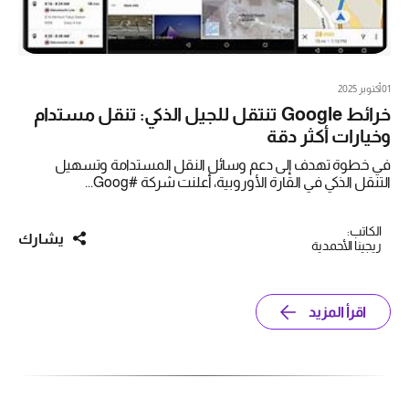
01 أكتوبر 2025
خرائط Google تنتقل للجيل الذكي: تنقل مستدام
وخيارات أكثر دقة
في خطوة تهدف إلى دعم وسائل النقل المستدامة وتسهيل
التنقل الذكي في القارة الأوروبية، أعلنت شركة #Goog...
الكاتب:
يشارك
ريجينا الأحمدية
اقرأ المزيد