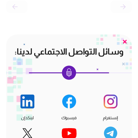
وسائل التواصل الاجتماعي لدينا:
إنستغرام
فيسبوك
لينكدإن