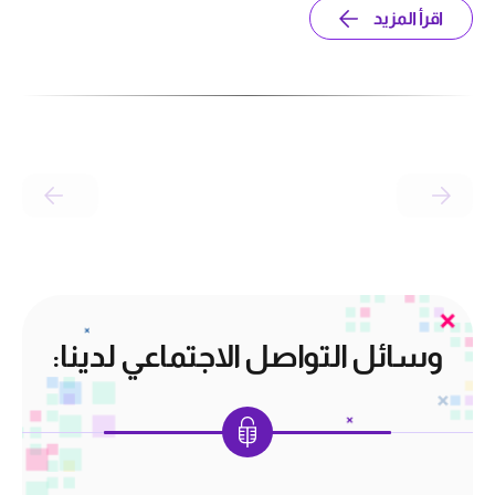
اقرأ المزيد
وسائل التواصل الاجتماعي لدينا: