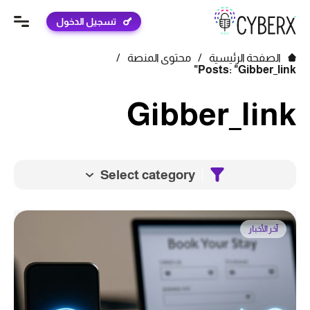
تسجيل الدخول
الصفحة الرئيسية
/
محتوى المنصة
/
Posts: "Gibber_link"
Gibber_link
Select category
آخر الأخبار