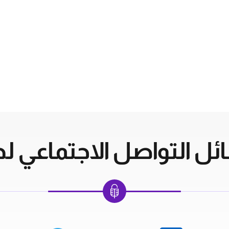
ل التواصل الاجتماعي لدي