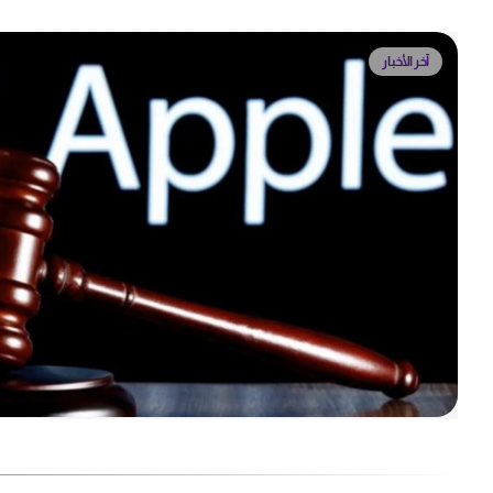
آخر الأخبار