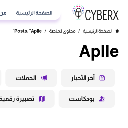
الصفحة الرئيسية
من 
الصفحة الرئيسية
/
محتوى المنصة
/
Posts: "Aplle"
Aplle
آخر الأخبار
الحملات
بودكاست
تصبيرة رقمية