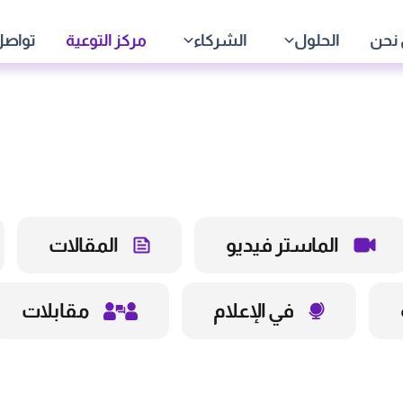
نحن
الحلول
الشركاء
مركز التوعية
تواصل
الماستر فيديو
المقالات
في الإعلام
مقابلات