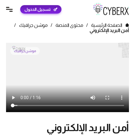
تسجيل الدخول
الصفحة الرئيسية
/
محتوى المنصة
/
موشن جرافيك
/
أمن البريد الإلكتروني
موشن جرافيك
أمن البريد الإلكتروني