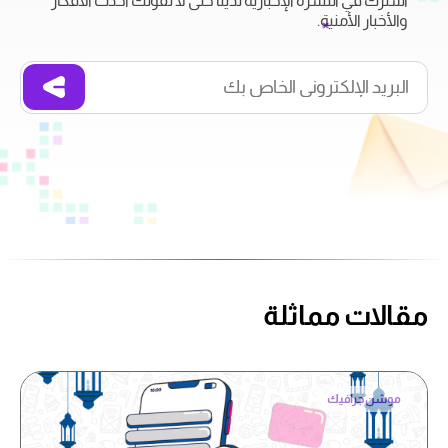
اشترك في النشرة الإخبارية لدينا حتى لا تفوتك أحدث الأفكار
والأخبار الأمنية.
مقالات مماثلة
موشن جرافيك