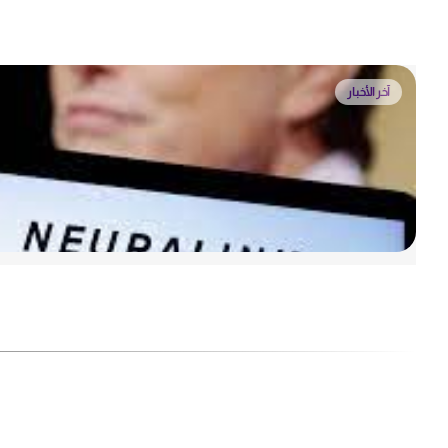
آخر الأخبار