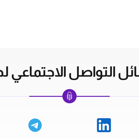
ل التواصل الاجتماعي لدي