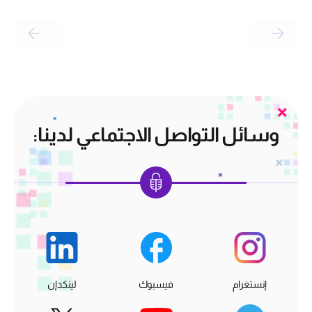
وسائل التواصل الاجتماعي لدينا:
إنستغرام
فيسبوك
لينكدإن