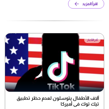
اقرأ المزيد
آخر الأخبار
آلاف الأطفال يتوسلون لعدم حظر تطبيق
تيك توك في أميركا