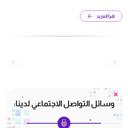
اقرأ المزيد
وسائل التواصل الاجتماعي لدينا: