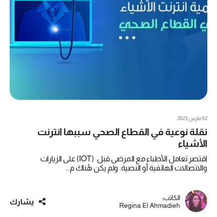
02 مارس 2023
نقلة نوعية في القطاع الصحي سببها انترنت
الأشياء
اقتصر تعامل الأطباء مع المرضى قبل (IOT) على الزيارات
والاتصالات الهاتفية أو النصية. ولم يكن هُناك م...
الكاتب:
يشارك
Regina El Ahmadieh