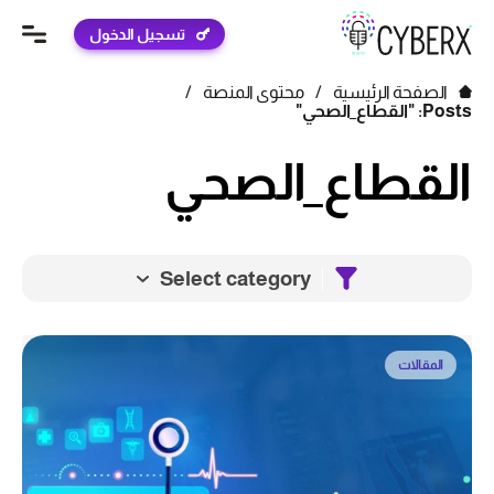
تسجيل الدخول
الصفحة الرئيسية
/
محتوى المنصة
/
Posts: "القطاع_الصحي"
القطاع_الصحي
Select category
المقالات