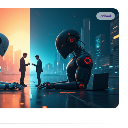
المقالات