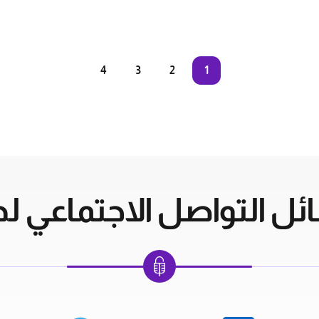
4
3
2
1
ل التواصل الاجتماعي لدي