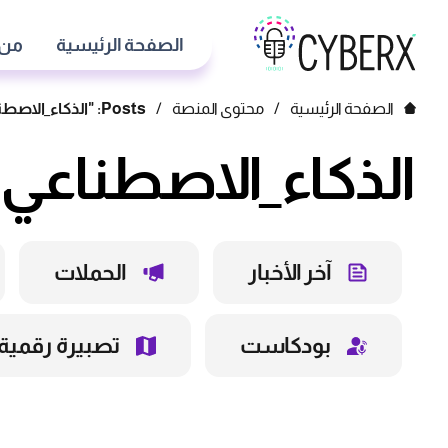
الصفحة الرئيسية
من 
الصفحة الرئيسية
/
محتوى المنصة
/
Posts: "الذكاء_الاصطناعي"
الذكاء_الاصطناعي
آخر الأخبار
الحملات
بودكاست
تصبيرة رقمية