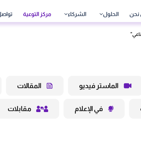
نحن
الحلول
الشركاء
مركز التوعية
تواصل
الماستر فيديو
المقالات
في الإعلام
مقابلات