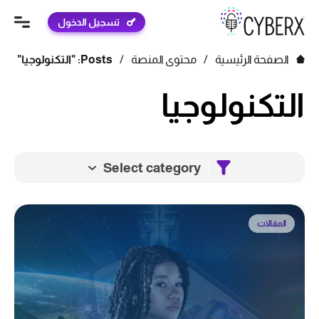
تسجيل الدخول
الصفحة الرئيسية
/
محتوى المنصة
/
Posts: "التكنولوجيا"
التكنولوجيا
Select category
المقالات