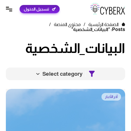
تسجيل الدخول
الصفحة الرئيسية
/
محتوى المنصة
/
Posts: "البيانات_الشخصية"
البيانات_الشخصية
Select category
آخر الأخبار