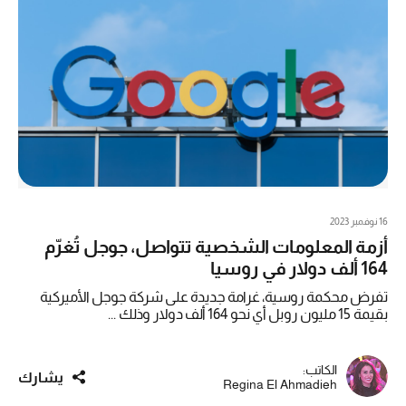
16 نوفمبر 2023
أزمة المعلومات الشخصية تتواصل، جوجل تُغرّم
164 ألف دولار في روسيا
تفرض محكمة روسية، غرامة جديدة على شركة جوجل الأميركية
بقيمة 15 مليون روبل أي نحو 164 ألف دولار وذلك ...
الكاتب:
يشارك
Regina El Ahmadieh