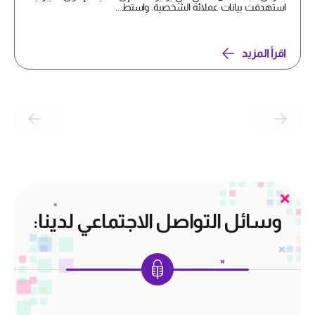
استهدفت بيانات عملائه الشخصية. واستط...
اقرأ المزيد
وسائل التواصل الاجتماعي لدينا: