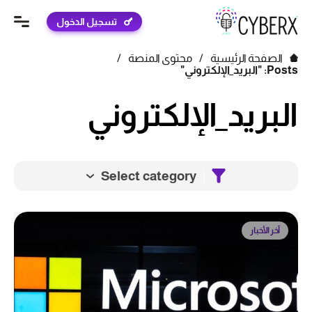
تسجيل الدخول
الصفحة الرئيسية
/
محتوى المنصة
/
Posts: "البريد_الإلكتروني"
البريد_الإلكتروني
Select category
آخر الأخبار