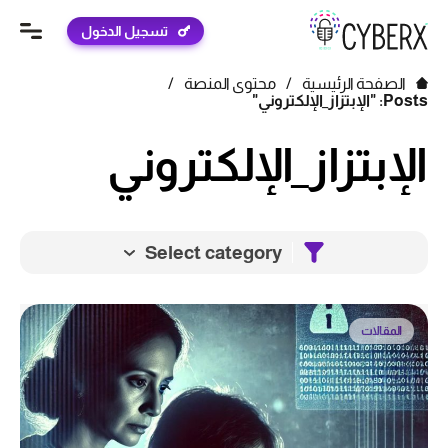
تسجيل الدخول
الصفحة الرئيسية
/
محتوى المنصة
/
Posts: "الإبتزاز_الإلكتروني"
الإبتزاز_الإلكتروني
Select category
المقالات