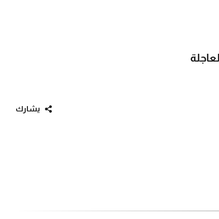
لعاجلة
يشارك