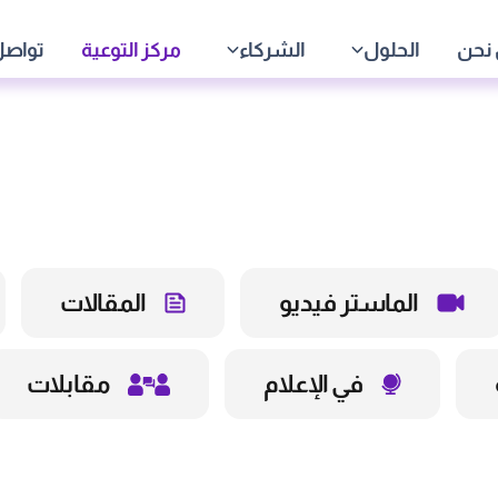
نحن
الحلول
الشركاء
مركز التوعية
تواصل
الماستر فيديو
المقالات
في الإعلام
مقابلات