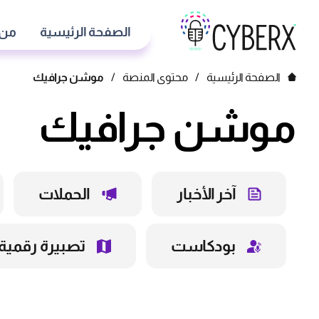
الصفحة الرئيسية
من 
الصفحة الرئيسية
/
محتوى المنصة
/
موشن جرافيك
موشن جرافيك
آخر الأخبار
الحملات
بودكاست
تصبيرة رقمية