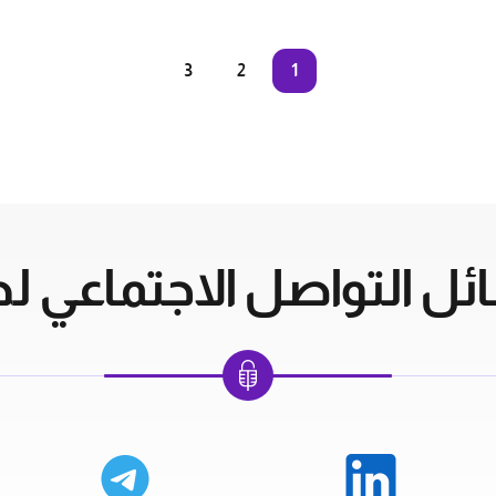
3
2
1
ل التواصل الاجتماعي لدي