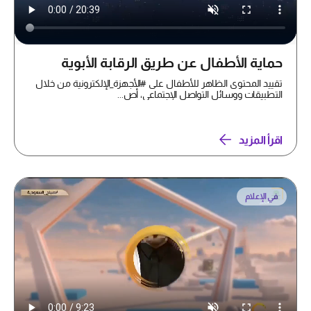
حماية الأطفال عن طريق الرقابة الأبوية
تقييد المحتوى الظاهر للأطفال على #الأجهزة_الإلكترونية من خلال
التطبيقات ووسائل التواصل الإجتماعي، أص...
اقرأ المزيد
في الإعلام