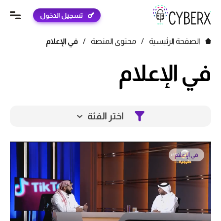
تسجيل الدخول
الصفحة الرئيسية
/
محتوى المنصة
/
في الإعلام
في الإعلام
اختر الفئة
في الإعلام