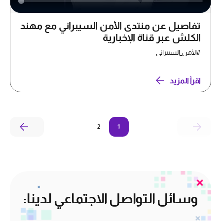
تفاصيل عن منتدى الأمن السيبراني مع مهند
الكلش عبر قناة الإخبارية
#الأمن_السيبراني
اقرأ المزيد
2
1
وسائل التواصل الاجتماعي لدينا: