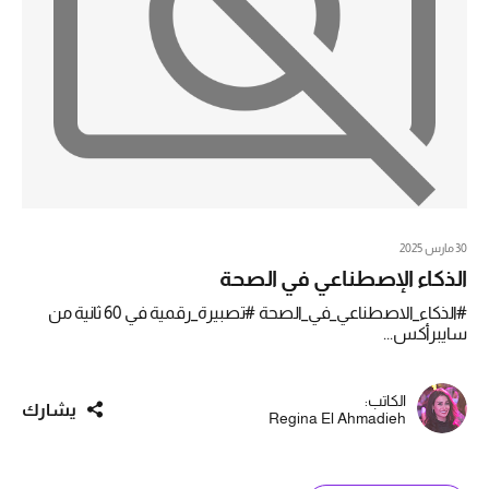
30 مارس 2025
الذكاء الإصطناعي في الصحة
#الذكاء_الاصطناعي_في_الصحة #تصبيرة_رقمية في 60 ثانية من
سايبرأكس...
الكاتب:
يشارك
Regina El Ahmadieh