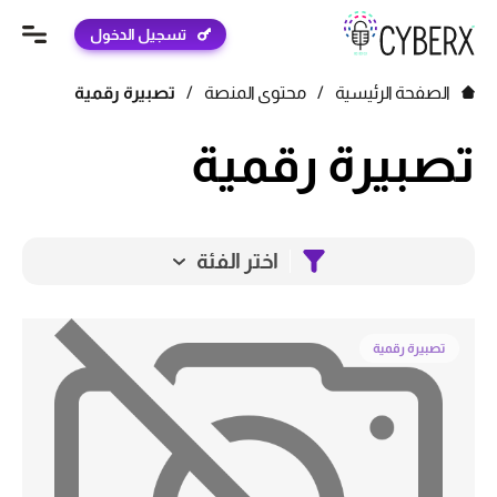
تسجيل الدخول
الصفحة الرئيسية
/
محتوى المنصة
/
تصبيرة رقمية
تصبيرة رقمية
اختر الفئة
تصبيرة رقمية