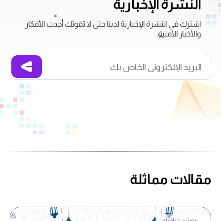
النشرة الإخبارية
اشترك في النشرة الإخبارية لدينا حتى لا تفوتك أحدث الأفكار
والأخبار الأمنية.
مقالات مماثلة
موشن جرافيك