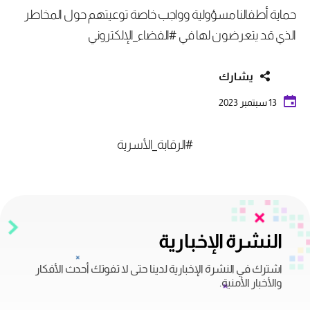
حماية أطفالنا مسؤولية وواجب خاصة توعيتهم حول المخاطر
الذي قد يتعرضون لها في #الفضاء_الإلكتروني
يشارك
13 سبتمبر 2023
#الرقابة_الأسرية
النشرة الإخبارية
اشترك في النشرة الإخبارية لدينا حتى لا تفوتك أحدث الأفكار
والأخبار الأمنية.