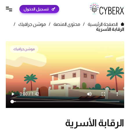
تسجيل الدخول
الصفحة الرئيسية
/
محتوى المنصة
/
موشن جرافيك
/
الرقابة الأسرية
موشن جرافيك
الرقابة الأسرية