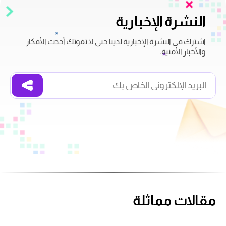
النشرة الإخبارية
اشترك في النشرة الإخبارية لدينا حتى لا تفوتك أحدث الأفكار
والأخبار الأمنية.
مقالات مماثلة