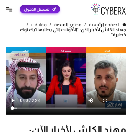
تسجيل الدخول
الصفحة الرئيسية
/
محتوى المنصة
/
مقابلات
/
مهند الكلش لأخبار الآن: “الأذونات التي يطلبها تيك توك
خطيرة”
مقابلات
مهند الكلش لأخبار الآن: