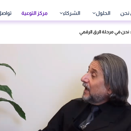
نحن
الحلول
الشركاء
مركز التوعية
تواصل
: نحن في مرحلة الرق الرقمي