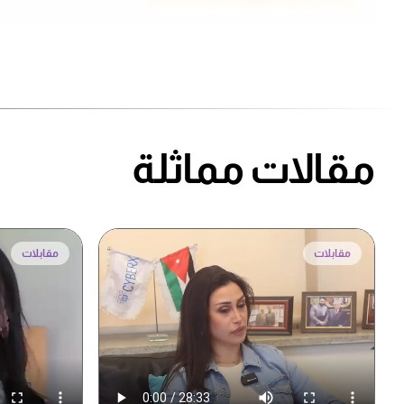
مقالات مماثلة
مقابلات
مقابلات