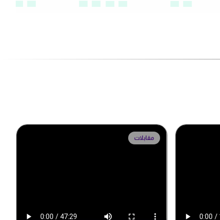
مقابلات