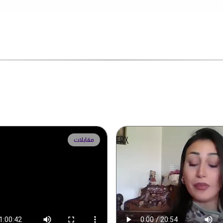
مقابلات