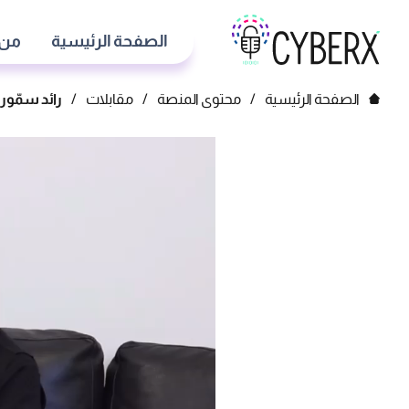
الصفحة الرئيسية
من 
الصفحة الرئيسية
/
محتوى المنصة
/
مقابلات
/
رائد سمّور