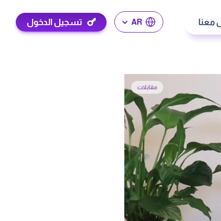
 معنا
تسجيل الدخول
AR
مقابلات