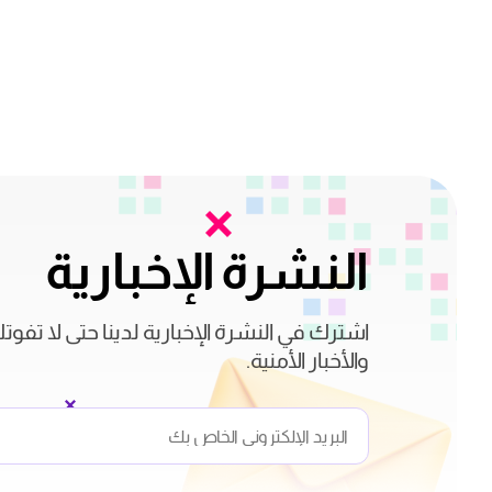
النشرة الإخبارية
اشترك في النشرة الإخبارية لدينا حتى لا تفوت
والأخبار الأمنية.