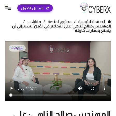
تسجيل الدخول
الصفحة الرئيسية
/
محتوى المنصة
/
مقابلات
/
المهندس صالح الناهي: على المحاضر في الأمن السيبراني أن
يتمتع بمهارات خارقة
مقابلات
المهندس صالح الناهي: على