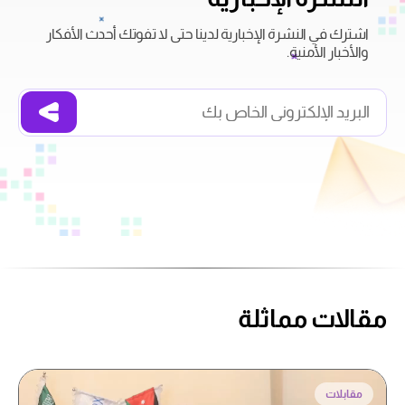
اشترك في النشرة الإخبارية لدينا حتى لا تفوتك أحدث الأفكار
والأخبار الأمنية.
مقالات مماثلة
مقابلات