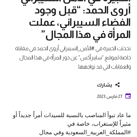
أروى الحمد: “قبل وجود
الفضاء السيبراني، عملت
المرأة في هذا المجال”
تحدثت الخبيرة في #الأمن_السيبراني أروى الحمد في مقابلة
خاصة لموقع “سايبرأكس” عن دور المرأة في هذا المجال
والعقابات التي قد تواجهها.
يشارك
27 مارس 2023
ما عاد تبوأ المناصب بالنسبة للسيدات أمراً جديداً أو
مثيراً للإستغراب، خاصة في
#المملكة_العربية_السعودية وفي مجال