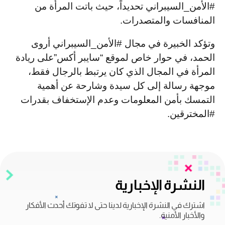
#الأمن_السيبراني تحديداً، حيث باتت المرأة من
المنافسات والمتصدرات.
وتؤكد الخبيرة في مجال #الأمن_السيبراني أروى
الحمد، في حوار خاص لموقع “سايبر أكس”على ريادة
المرأة في المجال الذي كان يرتبط بالرجال فقط،
موجهة رسالة إلى كل سيدة وشارحة عن أهمية
التمسك بأمن المعلومات وعدم الإستخفاف بقدرات
#المخترقين.
النشرة الإخبارية
اشترك في النشرة الإخبارية لدينا حتى لا تفوتك أحدث الأفكار
والأخبار الأمنية.