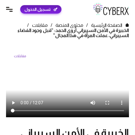
تسجيل الدخول
الصفحة الرئيسية
/
محتوى المنصة
/
مقابلات
/
الخبيرة في الأمن السيبراني أروى الحمد: “قبل وجود الفضاء
السيبراني، عملت المرأة في هذا المجال”
مقابلات
الخبيرة في الأمن السيبراني