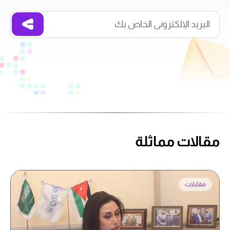
مقالات مماثلة
مقابلات