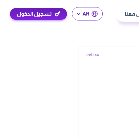
 معنا
تسجيل الدخول
AR
مقابلات