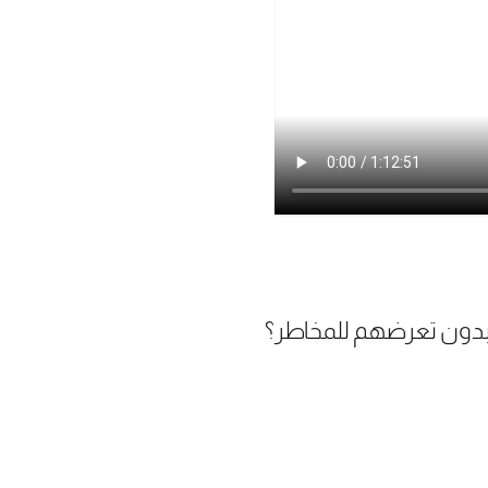
ية بدون تعرضهم للمخاطر؟