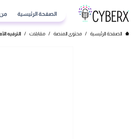
الصفحة الرئيسية
من 
الصفحة الرئيسية
/
محتوى المنصة
/
مقابلات
/
الترفيه الآ