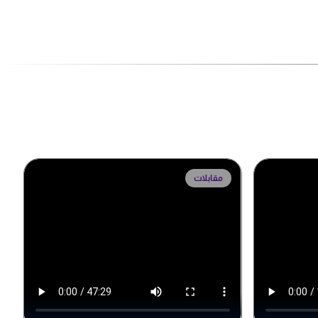
مقابلات