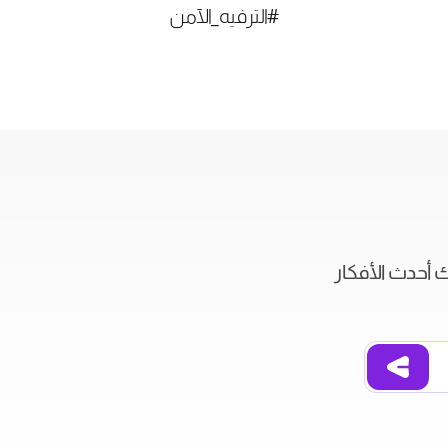
#الترفيه_الآمن
ك أحدث الأفكار