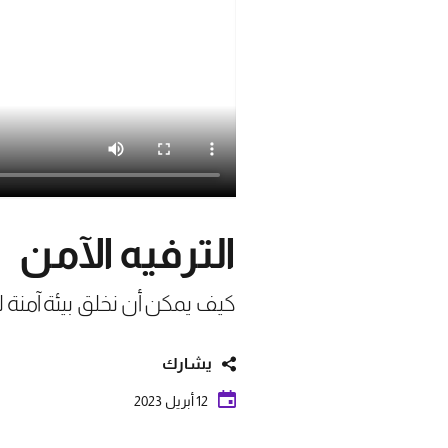
الترفيه الآمن
كيف يمكن أن نخلق بيئة آمنة 
يشارك
12 أبريل 2023