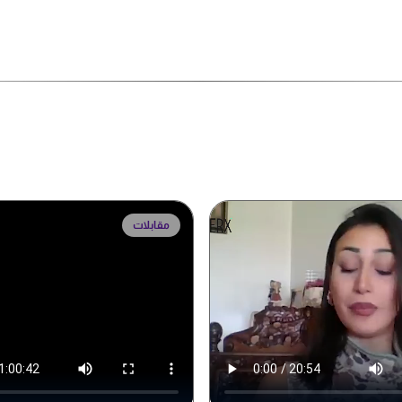
مقابلات