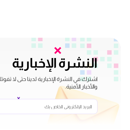
النشرة الإخبارية
اشترك في النشرة الإخبارية لدينا حتى لا تفوت
والأخبار الأمنية.