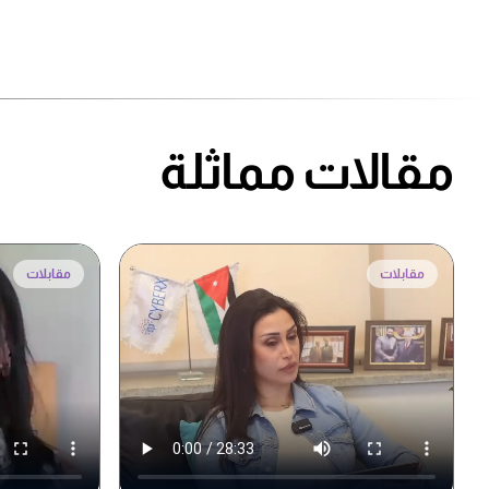
مقالات مماثلة
مقابلات
مقابلات