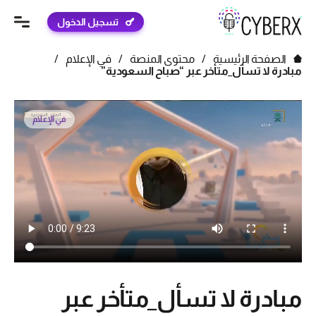
تسجيل الدخول
الصفحة الرئيسية
/
محتوى المنصة
/
في الإعلام
/
مبادرة لا تسأل_متأخر عبر “صباح السعودية”
في الإعلام
مبادرة لا تسأل_متأخر عبر