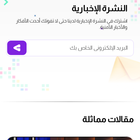
النشرة الإخبارية
اشترك في النشرة الإخبارية لدينا حتى لا تفوتك أحدث الأفكار
والأخبار الأمنية.
مقالات مماثلة