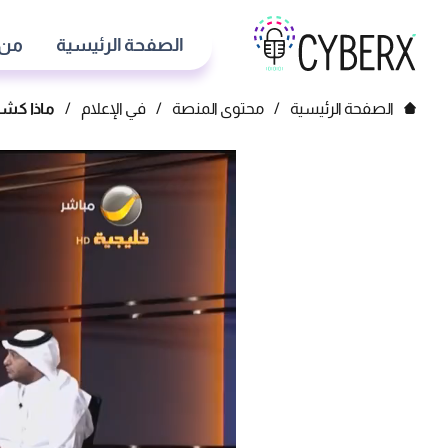
الصفحة الرئيسية
من 
الصفحة الرئيسية
/
محتوى المنصة
/
في الإعلام
/
ماذا كش