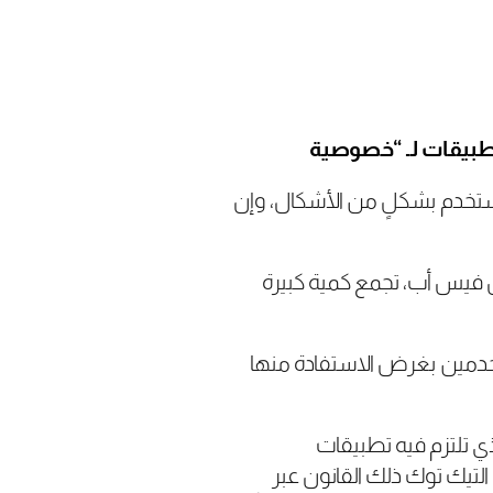
لتطبيقات لـ “خصوصية
مستخدم بشكلٍ من الأشكال، وإن
مثل فيس أب، تجمع كمية كبيرة
ستخدمين بغرض الاستفادة منها
ذي تلتزم فيه تطبيقات
التيك توك ذلك القانون عبر