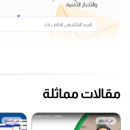
والأخبار الأمنية.
مقالات مماثلة
في الإعلام
في الإعلام