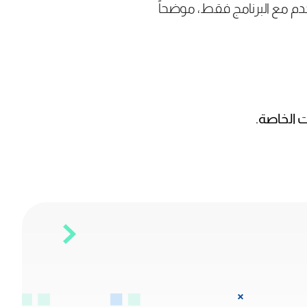
دم مع البرنامج فقط، موضحاً
 الخاصة.