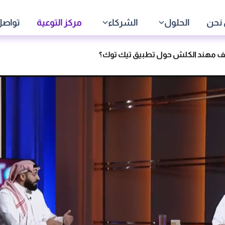
نحن
الحلول
الشركاء
مركز التوعية
تواصل
ف مهند الكلش حول تطبيق تيك توك؟