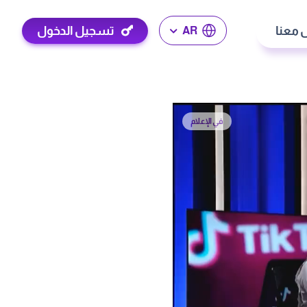
 معنا
تسجيل الدخول
AR
في الإعلام