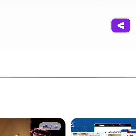
في الإعلام