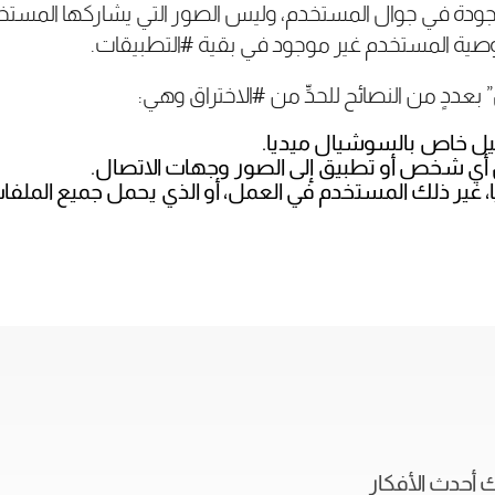
جودة في جوال المستخدم، وليس الصور التي يشاركها المستخ
 لخصوصية المستخدم غير موجود في بقية #التطبيقات.
بعددٍ من النصائح للحدِّ من #الاختراق وهي:
ل خاص بالسوشيال ميديا.
أي شخص أو تطبيق إلى الصور وجهات الاتصال.
 غير ذلك المستخدم في العمل، أو الذي يحمل جميع الملفات
ك أحدث الأفكار