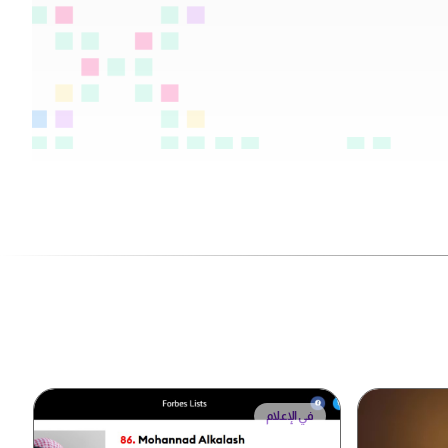
في الإعلام