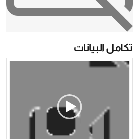
تكامل البيانات
مشغل
الفيديو