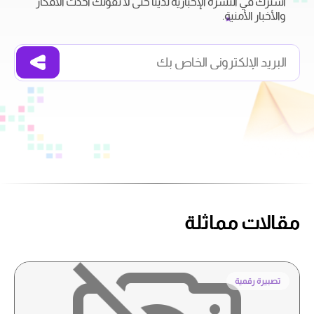
اشترك في النشرة الإخبارية لدينا حتى لا تفوتك أحدث الأفكار
والأخبار الأمنية.
مقالات مماثلة
تصبيرة رقمية