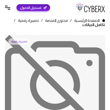
تسجيل الدخول
الصفحة الرئيسية
/
محتوى المنصة
/
تصبيرة رقمية
/
تكامل البيانات
تصبيرة رقمية