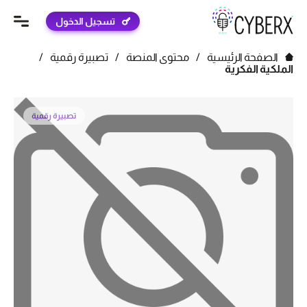
تسجيل الدخول
الصفحة الرئيسية
/
محتوى المنصة
/
تصبيرة رقمية
/
الملكية الفكرية
تصبيرة رقمية