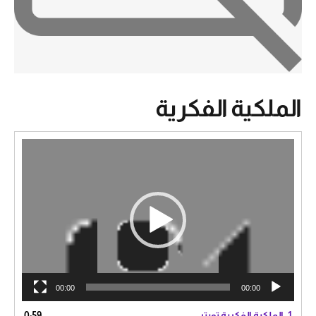
الملكية الفكرية
مشغل
الفيديو
00:00
00:00
1.
الملكية الفكرية تويتر
0:59