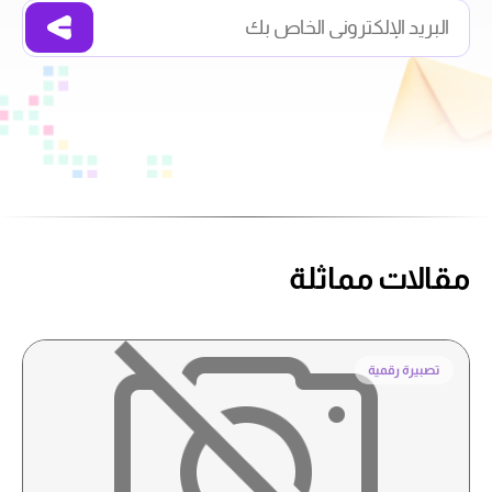
مقالات مماثلة
تصبيرة رقمية