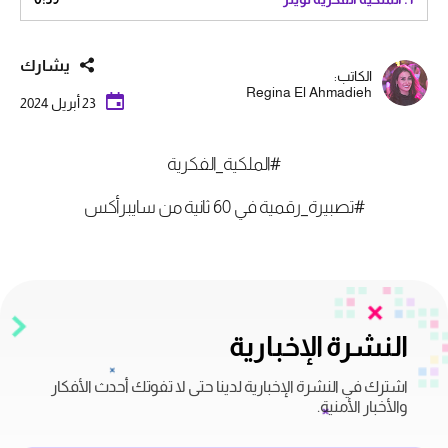
يشارك
الكاتب:
Regina El Ahmadieh
23 أبريل 2024
#الملكية_الفكرية
#تصبيرة_رقمية في 60 ثانية من سايبرأكس
النشرة الإخبارية
اشترك في النشرة الإخبارية لدينا حتى لا تفوتك أحدث الأفكار
والأخبار الأمنية.