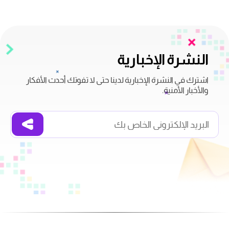
النشرة الإخبارية
اشترك في النشرة الإخبارية لدينا حتى لا تفوتك أحدث الأفكار
والأخبار الأمنية.