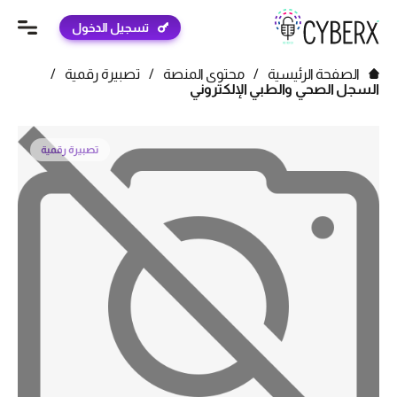
تسجيل الدخول
الصفحة الرئيسية
/
محتوى المنصة
/
تصبيرة رقمية
/
السجل الصحي والطبي الإلكتروني
تصبيرة رقمية