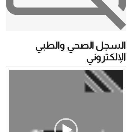
السجل الصحي والطبي
الإلكتروني
مشغل
الفيديو