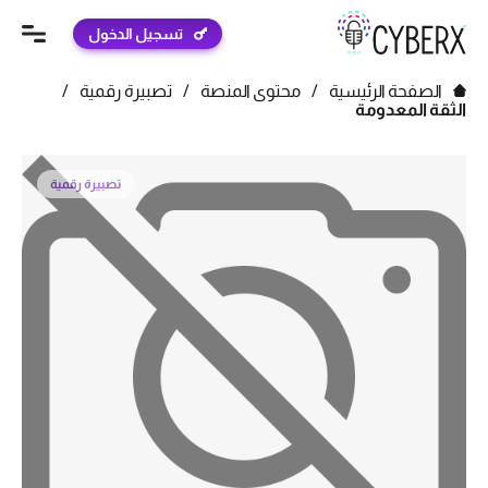
تسجيل الدخول
الصفحة الرئيسية
/
محتوى المنصة
/
تصبيرة رقمية
/
الثقة المعدومة
تصبيرة رقمية