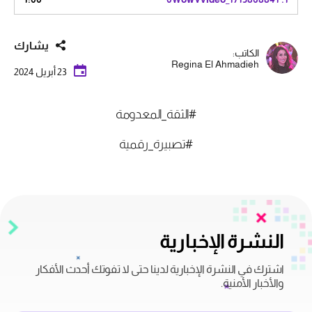
يشارك
الكاتب:
Regina El Ahmadieh
23 أبريل 2024
#الثقة_المعدومة
#تصبيرة_رقمية
النشرة الإخبارية
اشترك في النشرة الإخبارية لدينا حتى لا تفوتك أحدث الأفكار
والأخبار الأمنية.