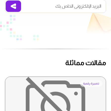
مقالات مماثلة
تصبيرة رقمية