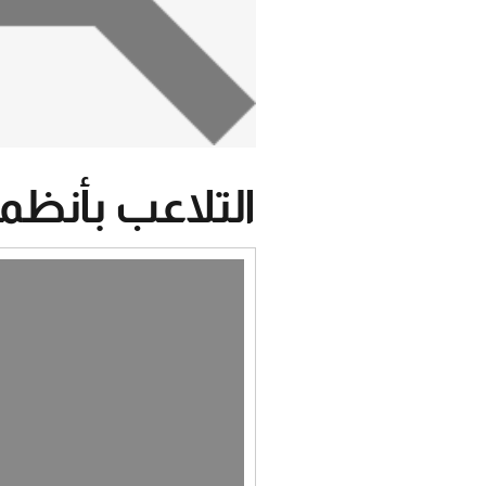
التلاعب بأنظم
مشغل
الفيديو