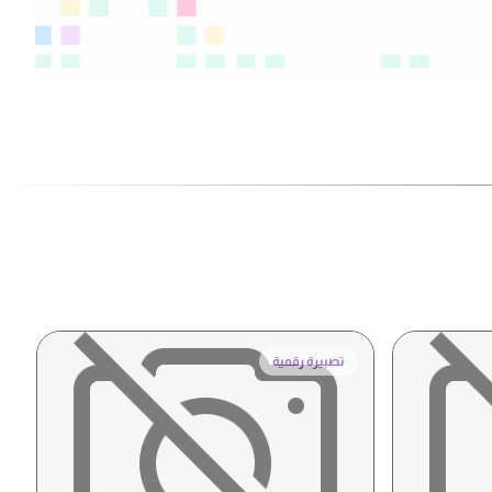
تصبيرة رقمية