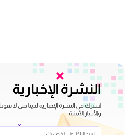
النشرة الإخبارية
اشترك في النشرة الإخبارية لدينا حتى لا تفوت
والأخبار الأمنية.