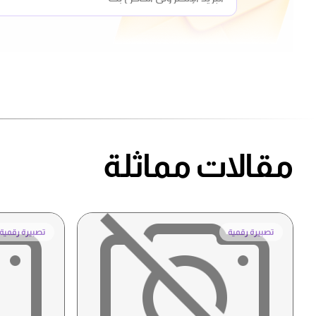
مقالات مماثلة
تصبيرة رقمية
تصبيرة رقمية