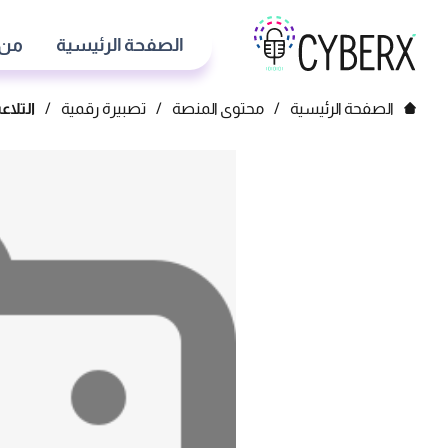
الصفحة الرئيسية
من 
الصفحة الرئيسية
/
محتوى المنصة
/
تصبيرة رقمية
/
التلا