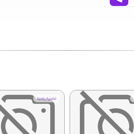
تصبيرة رقمية