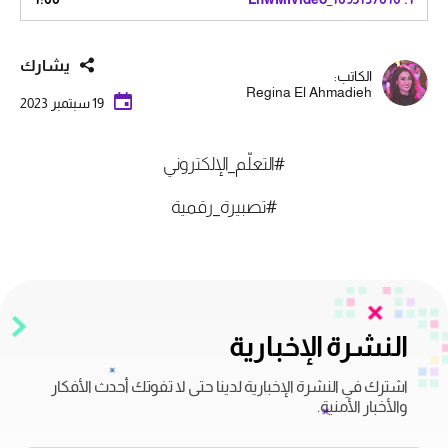
يشارك
الكاتب:
Regina El Ahmadieh
19 سبتمبر 2023
#التعلّم_الإلكتروني
#تصبيرة_رقمية
النشرة الإخبارية
اشترك في النشرة الإخبارية لدينا حتى لا تفوتك أحدث الأفكار
والأخبار الأمنية.