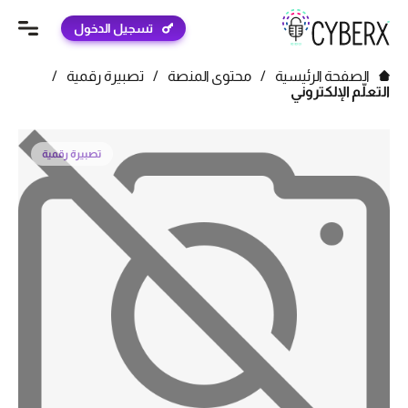
تسجيل الدخول
الصفحة الرئيسية
/
محتوى المنصة
/
تصبيرة رقمية
/
التعلّم الإلكتروني
تصبيرة رقمية