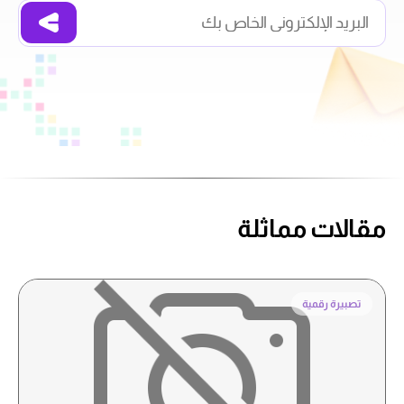
مقالات مماثلة
تصبيرة رقمية