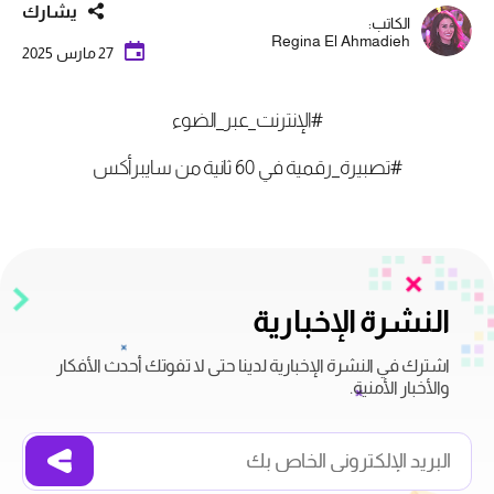
يشارك
الكاتب:
Regina El Ahmadieh
27 مارس 2025
#الإنترنت_عبر_الضوء
#تصبيرة_رقمية في 60 ثانية من سايبرأكس
النشرة الإخبارية
اشترك في النشرة الإخبارية لدينا حتى لا تفوتك أحدث الأفكار
والأخبار الأمنية.