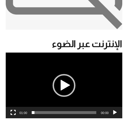
الإنترنت عبر الضوء
مشغل
الفيديو
01:00
00:00