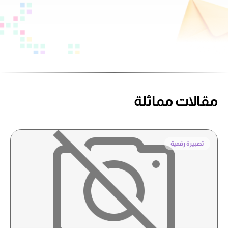
مقالات مماثلة
تصبيرة رقمية