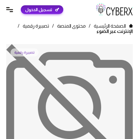
تسجيل الدخول
الصفحة الرئيسية
/
محتوى المنصة
/
تصبيرة رقمية
/
الإنترنت عبر الضوء
تصبيرة رقمية