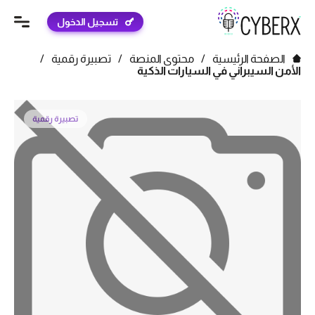
تسجيل الدخول
الصفحة الرئيسية
/
محتوى المنصة
/
تصبيرة رقمية
/
الأمن السيبراني في السيارات الذكية
تصبيرة رقمية