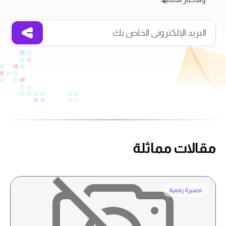
مقالات مماثلة
تصبيرة رقمية