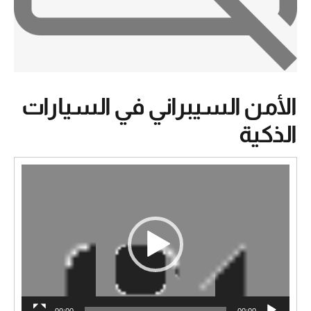
الأمن السيبراني في السيارات
الذكية
مشغل
الفيديو
00:00
00:00