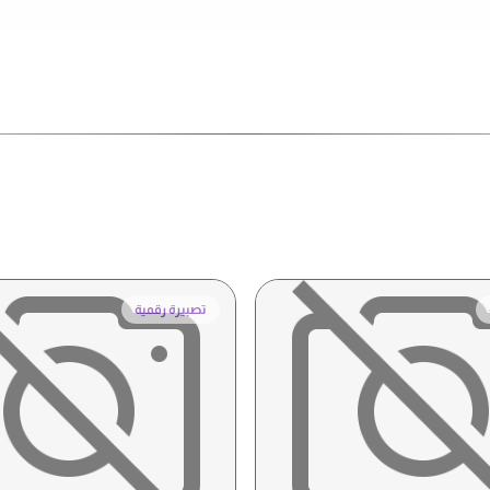
تصبيرة رقمية