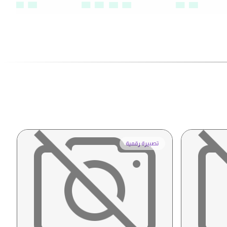
تصبيرة رقمية