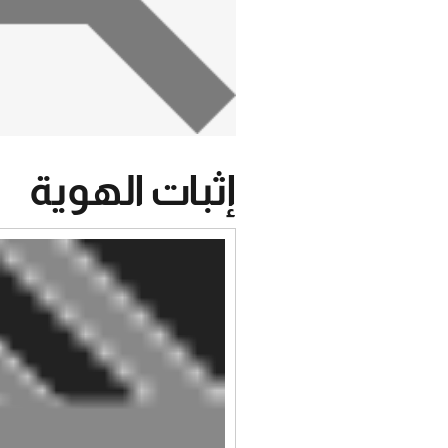
إثبات الهوية
مشغل
الفيديو