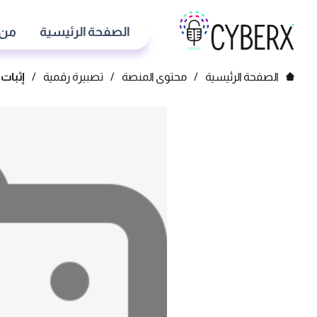
الصفحة الرئيسية
من 
الصفحة الرئيسية
/
محتوى المنصة
/
تصبيرة رقمية
/
إثبات 