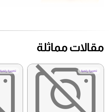
مقالات مماثلة
تصبيرة رقمية
تصبيرة رقمية