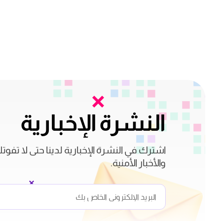
النشرة الإخبارية
اشترك في النشرة الإخبارية لدينا حتى لا تفوت
والأخبار الأمنية.