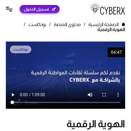
تسجيل الدخول
الصفحة الرئيسية
/
محتوى المنصة
/
بودكاست
/
الهوية الرقمية
بودكاست
الهوية الرقمية