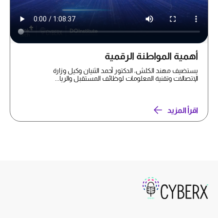
أهمية المواطنة الرقمية
يستضيف مهند الكلش، الدكتور أحمد الثنيان وكيل وزارة
الإتصالات وتقنية المعلومات لوظائف المستقبل والريا...
اقرأ المزيد