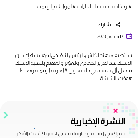
#بودكاست سلسلة لقاءات #المواطنة_الرقمية
يشارك
17 سبتمبر 2023
يستضيف مهند الكلش، الرئيس التنفيذي لمؤسسة إحسان
الأستاذ عبد العزيز الحمادي والمؤثر والمهتم بالتقنية الأستاذ
فيصل آل سيف، في حلقة حول #الهوية الرقمية وضبط
#وقت_الشاشة.
النشرة الإخبارية
اشترك في النشرة الإخبارية لدينا حتى لا تفوتك أحدث الأفكار