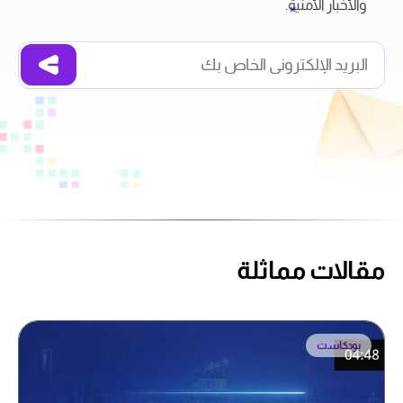
والأخبار الأمنية.
مقالات مماثلة
بودكاست