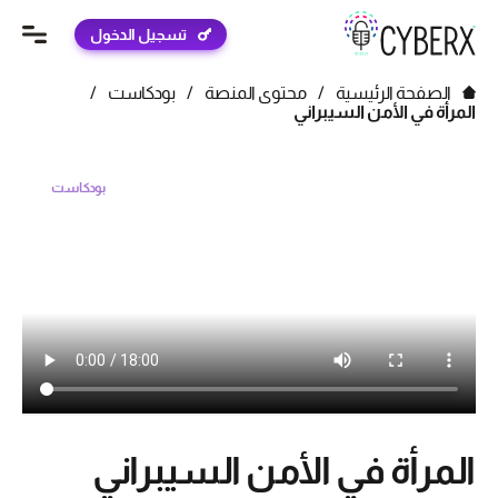
تسجيل الدخول
الصفحة الرئيسية
/
محتوى المنصة
/
بودكاست
/
المرأة في الأمن السيبراني
بودكاست
المرأة في الأمن السيبراني