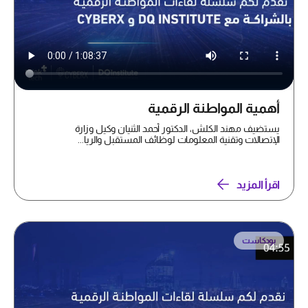
أهمية المواطنة الرقمية
يستضيف مهند الكلش، الدكتور أحمد الثنيان وكيل وزارة
الإتصالات وتقنية المعلومات لوظائف المستقبل والريا...
اقرأ المزيد
بودكاست