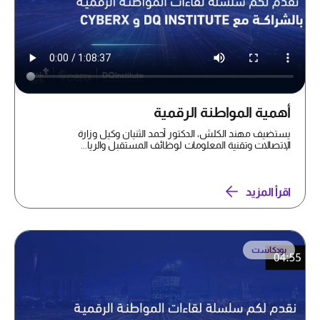
أهمية المواطنة الرقمية
يستضيف مهند الكلش، الدكتور أحمد الثنيان وكيل وزارة
الإتصالات وتقنية المعلومات لوظائف المستقبل والريا...
اقرأ المزيد
بودكاست