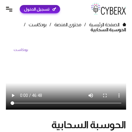
تسجيل الدخول
الصفحة الرئيسية
/
محتوى المنصة
/
بودكاست
/
الحوسبة السحابية
بودكاست
الحوسبة السحابية