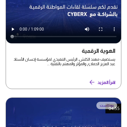
الهوية الرقمية
يستضيف مهند الكلش، الرئيس التنفيذي لمؤسسة إحسان الأستاذ
عبد العزيز الحمادي والمؤثر والمهتم بالتقنية ...
اقرأ المزيد
بودكاست