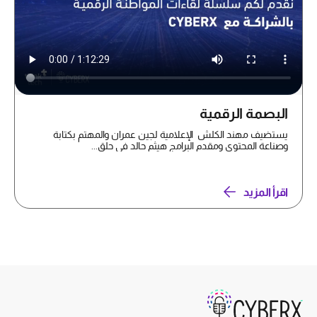
البصمة الرقمية
يستضيف مهند الكلش الإعلامية لجين عمران والمهتم بكتابة
وصناعة المحتوى ومقدم البرامج هيثم حالد في حلق...
اقرأ المزيد