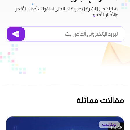
اشترك في النشرة الإخبارية لدينا حتى لا تفوتك أحدث الأفكار
والأخبار الأمنية.
مقالات مماثلة
بودكاست