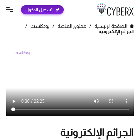
تسجيل الدخول
الصفحة الرئيسية
/
محتوى المنصة
/
بودكاست
/
الجرائم الإلكترونية
بودكاست
الجرائم الإلكترونية