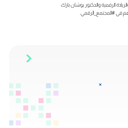
ريادة الرقمية والدكتور يوشان بارك