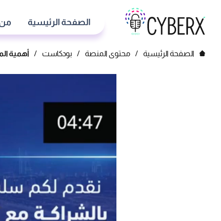
الصفحة الرئيسية
من 
الصفحة الرئيسية
/
محتوى المنصة
/
بودكاست
/
أهمية الم