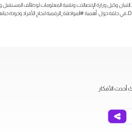
ثنيان وكيل وزارة الإتصالات وتقنية المعلومات لوظائف المستقبل وال
ك أحدث الأفكار