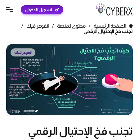
تسجيل الدخول
الصفحة الرئيسية
/
محتوى المنصة
/
انفوغرافيك
/
تجنب فخ الإحتيال الرقمي
انفوغرافيك
تجنب فخ الإحتيال الرقمي