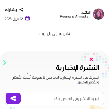
يشارك
الكاتب:
Regina El Ahmadieh
12 أبريل 2023
#لا_تقول_ما_دريت
النشرة الإخبارية
اشترك في النشرة الإخبارية لدينا حتى لا تفوتك أحدث الأفكار
والأخبار الأمنية.