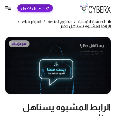
تسجيل الدخول
الصفحة الرئيسية
/
محتوى المنصة
/
انفوغرافيك
/
الرابط المشبوه يستاهل حظر
انفوغرافيك
الرابط المشبوه يستاهل