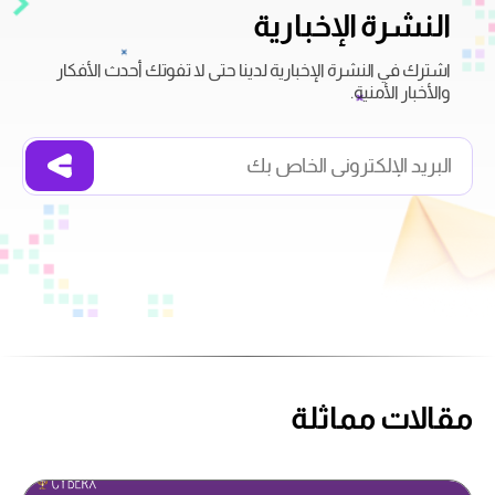
النشرة الإخبارية
اشترك في النشرة الإخبارية لدينا حتى لا تفوتك أحدث الأفكار
والأخبار الأمنية.
مقالات مماثلة