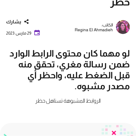
حظر
يشارك
الكاتب:
Regina El Ahmadieh
29 مارس 2023
لو مهما كان محتوى الرابط الوارد
ضمن رسالة مغري، تحقق منه
قبل الضغط عليه، واحظر أي
مصدر مشبوه.
الروابط المشبوهة تستاهل حظر