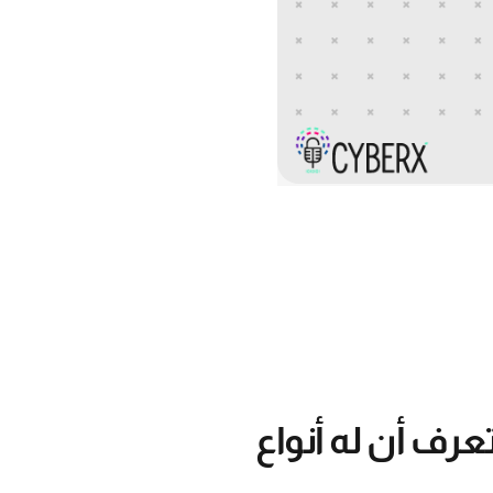
عرف أن له أنواع