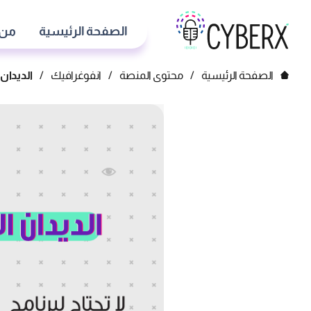
الصفحة الرئيسية
من 
الصفحة الرئيسية
/
محتوى المنصة
/
انفوغرافيك
/
الديدان 