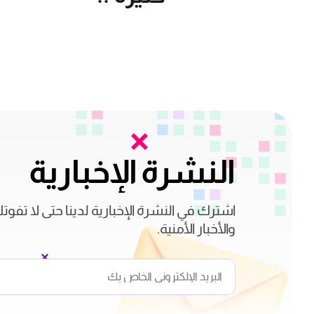
النشرة الإخبارية
اشترك في النشرة الإخبارية لدينا حتى لا تفوت
والأخبار الأمنية.