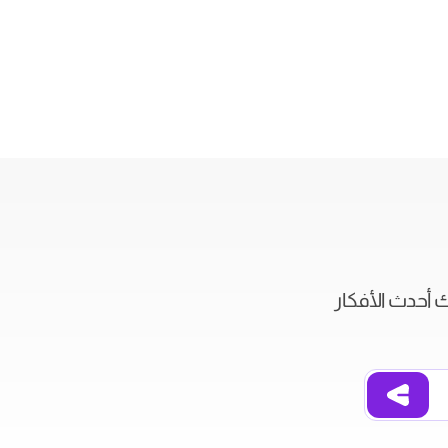
ك أحدث الأفكار