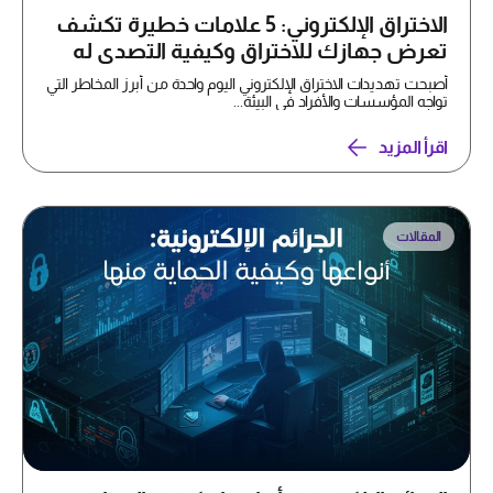
الاختراق الإلكتروني: 5 علامات خطيرة تكشف
تعرض جهازك للاختراق وكيفية التصدي له
أصبحت تهديدات الاختراق الإلكتروني اليوم واحدة من أبرز المخاطر التي
تواجه المؤسسات والأفراد في البيئة...
اقرأ المزيد
المقالات