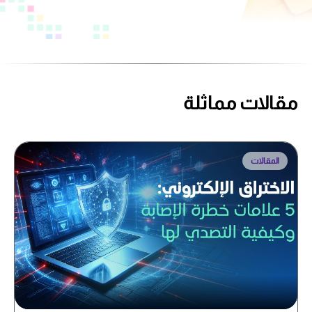
مقالات مماثلة
المقالات