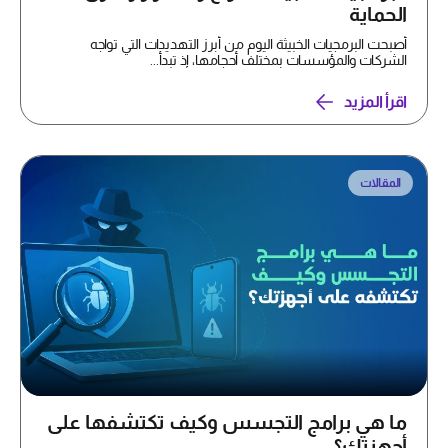
الحماية
أصبحت البرمجيات الخبيثة اليوم من أبرز التهديدات التي تواجه
الشركات والمؤسسات بمختلف أحجامها، إذ تبدأ...
اقرأ المزيد
المقالات
ما هي برامج التجسس وكيف تكتشفها على
أجهزتك؟