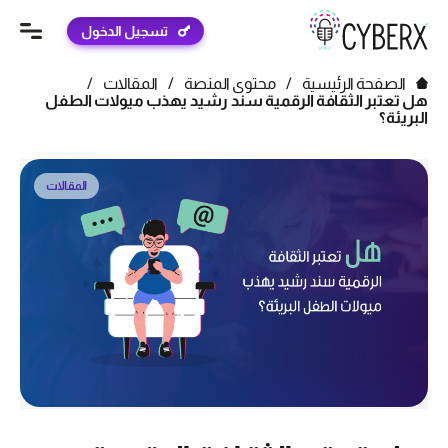
تسجيل الدخول
الصفحة الرئيسية
/
محتوى المنصة
/
المقالات
/
هل تعتبر الثقافة الرقمية سند رشيد يهذب ميولات الطفل
البريئة؟
المقالات