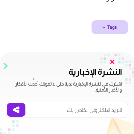
Tags
النشرة الإخبارية
اشترك في النشرة الإخبارية لدينا حتى لا تفوتك أحدث الأفكار
والأخبار الأمنية.